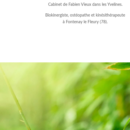
Cabinet de Fabien Vieux dans les Yvelines.
Biokinergiste, ostéopathe et kinésithérapeute
à Fontenay le Fleury (78).