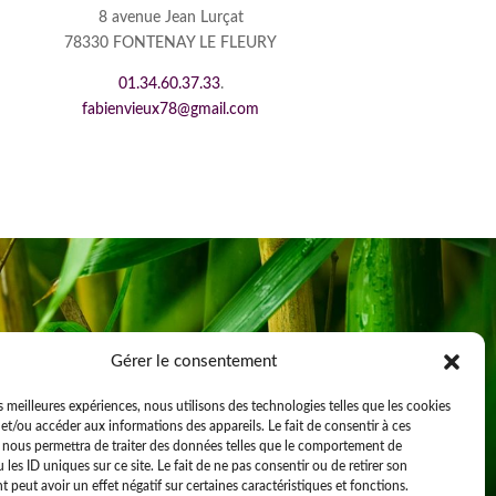
8 avenue Jean Lurçat
78330 FONTENAY LE FLEURY
01.34.60.37.33
.
fabienvieux78@gmail.com
Gérer le consentement
es meilleures expériences, nous utilisons des technologies telles que les cookies
et/ou accéder aux informations des appareils. Le fait de consentir à ces
 nous permettra de traiter des données telles que le comportement de
 les ID uniques sur ce site. Le fait de ne pas consentir ou de retirer son
peut avoir un effet négatif sur certaines caractéristiques et fonctions.