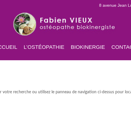
8 avenue Jean 
CCUEIL
L’OSTÉOPATHIE
BIOKINERGIE
CONTA
 votre recherche ou utilisez le panneau de navigation ci-dessus pour loca