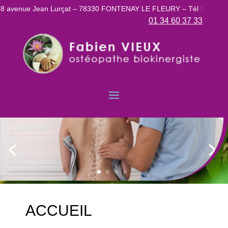
8 avenue Jean Lurçat – 78330 FONTENAY LE FLEURY – Tél :
01 34 60 37 33
ACCUEIL