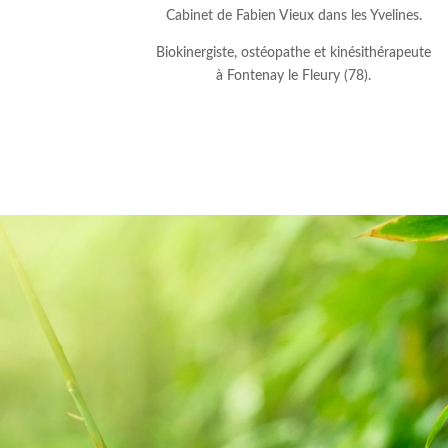
Cabinet de Fabien Vieux dans les Yvelines.
Biokinergiste, ostéopathe et kinésithérapeute
à Fontenay le Fleury (78).