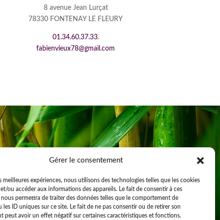
8 avenue Jean Lurçat
78330 FONTENAY LE FLEURY
01.34.60.37.33
.
fabienvieux78@gmail.com
Gérer le consentement
es meilleures expériences, nous utilisons des technologies telles que les cookies
et/ou accéder aux informations des appareils. Le fait de consentir à ces
 nous permettra de traiter des données telles que le comportement de
 les ID uniques sur ce site. Le fait de ne pas consentir ou de retirer son
peut avoir un effet négatif sur certaines caractéristiques et fonctions.