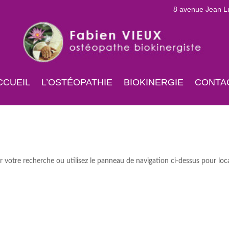
8 avenue Jean 
CCUEIL
L’OSTÉOPATHIE
BIOKINERGIE
CONTA
 votre recherche ou utilisez le panneau de navigation ci-dessus pour loca