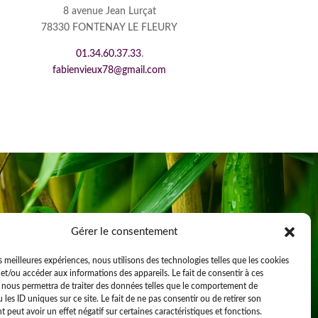
8 avenue Jean Lurçat
78330 FONTENAY LE FLEURY
01.34.60.37.33
.
fabienvieux78@gmail.com
Gérer le consentement
es meilleures expériences, nous utilisons des technologies telles que les cookies
et/ou accéder aux informations des appareils. Le fait de consentir à ces
 nous permettra de traiter des données telles que le comportement de
 les ID uniques sur ce site. Le fait de ne pas consentir ou de retirer son
peut avoir un effet négatif sur certaines caractéristiques et fonctions.