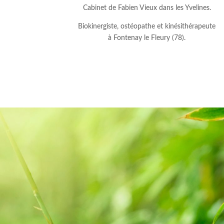
Cabinet de Fabien Vieux dans les Yvelines.
Biokinergiste, ostéopathe et kinésithérapeute
à Fontenay le Fleury (78).