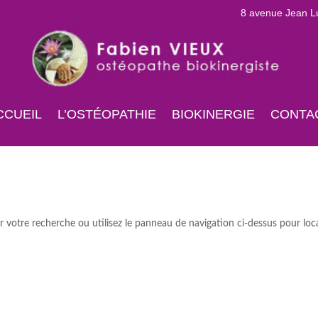
8 avenue Jean 
CCUEIL
L’OSTÉOPATHIE
BIOKINERGIE
CONTA
 votre recherche ou utilisez le panneau de navigation ci-dessus pour loca