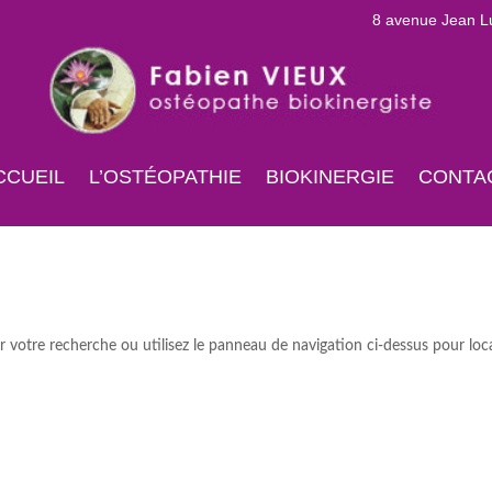
8 avenue Jean 
CCUEIL
L’OSTÉOPATHIE
BIOKINERGIE
CONTA
 votre recherche ou utilisez le panneau de navigation ci-dessus pour loca