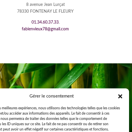
8 avenue Jean Lurçat
78330 FONTENAY LE FLEURY
01.34.60.37.33
.
fabienvieux78@gmail.com
Gérer le consentement
es meilleures expériences, nous utilisons des technologies telles que les cookies
et/ou accéder aux informations des appareils. Le fait de consentir à ces
 nous permettra de traiter des données telles que le comportement de
 les ID uniques sur ce site. Le fait de ne pas consentir ou de retirer son
peut avoir un effet négatif sur certaines caractéristiques et fonctions.