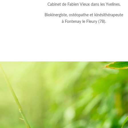
Cabinet de Fabien Vieux dans les Yvelines.
Biokinergiste, ostéopathe et kinésithérapeute
à Fontenay le Fleury (78).